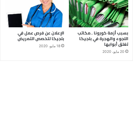
بسبب أزمة كورونا ..مكاتب
الإعلان عن فرص عمل في
اللجوء والهجرة في بلجيكا
بلجيكا لتخصص التمريض
تغلق أبوابها
18 مايو، 2020
20 مايو، 2020