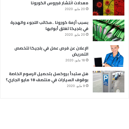
معدلات انتشار فيروس الكورونا
20 مايو، 2020
بسبب أزمة كورونا ..مكاتب اللجوء والهجرة
في بلجيكا تغلق أبوابها
20 مايو، 2020
الإعلان عن فرص عمل في بلجيكا لتخصص
التمريض
18 مايو، 2020
هل ستبدأ بروكسل بتحصيل الرسوم الخاصة
بوقوف السيارات في منتصف 18 مايو الجاري؟
9 مايو، 2020