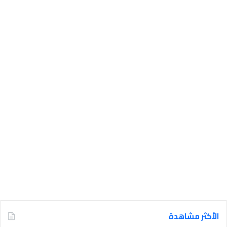
الأكثر مشاهدة