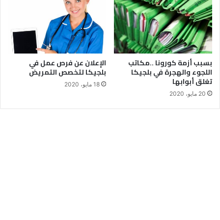
بسبب أزمة كورونا ..مكاتب
الإعلان عن فرص عمل في
اللجوء والهجرة في بلجيكا
بلجيكا لتخصص التمريض
تغلق أبوابها
18 مايو، 2020
20 مايو، 2020