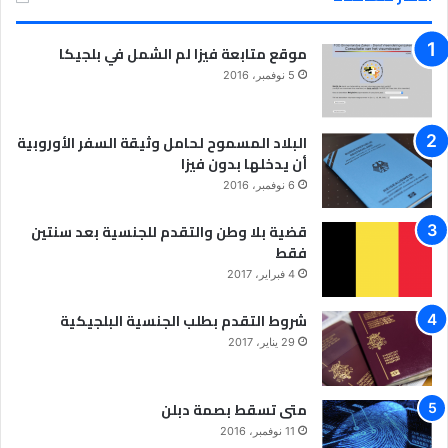
موقع متابعة فيزا لم الشمل في بلجيكا
5 نوفمبر، 2016
البلاد المسموح لحامل وثيقة السفر الأوروبية
أن يدخلها بدون فيزا
6 نوفمبر، 2016
قضية بلا وطن والتقدم للجنسية بعد سنتين
فقط
4 فبراير، 2017
شروط التقدم بطلب الجنسية البلجيكية
29 يناير، 2017
متى تسقط بصمة دبلن
11 نوفمبر، 2016