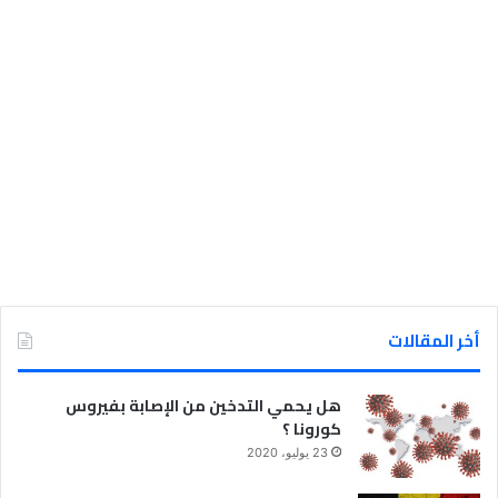
أخر المقالات
هل يحمي التدخين من الإصابة بفيروس
كورونا ؟
23 يوليو، 2020