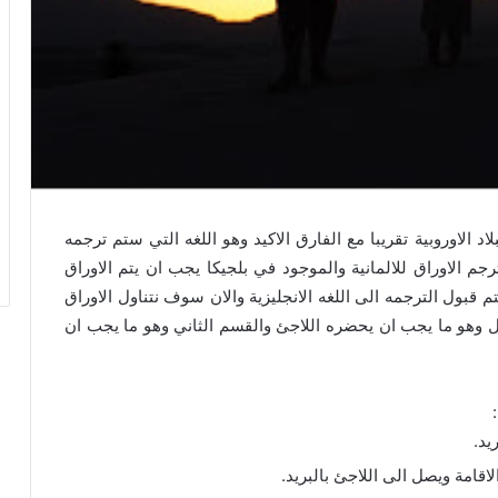
اد الاوروبية تقريبا مع الفارق الاكيد وهو اللغه التي ستم ترجمه
جم الاوراق للالمانية والموجود في بلجيكا يجب ان يتم الاوراق
قبول الترجمه الى اللغه الانجليزية والان سوف نتناول الاوراق
ول وهو ما يجب ان يحضره اللاجئ والقسم الثاني وهو ما يجب ان
يد.
لاقامة ويصل الى اللاجئ بالبريد.