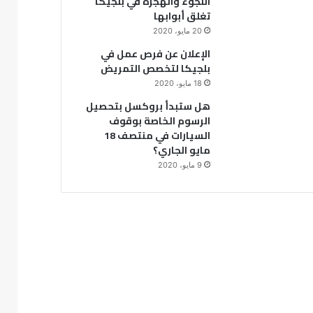
اللجوء والهجرة في بلجيكا
تغلق أبوابها
20 مايو، 2020
الإعلان عن فرص عمل في
بلجيكا لتخصص التمريض
18 مايو، 2020
هل ستبدأ بروكسل بتحصيل
الرسوم الخاصة بوقوف
السيارات في منتصف 18
مايو الجاري؟
9 مايو، 2020