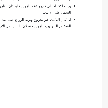
يجب الانتباه الى تاريخ عقد الزواج فلو كان الت
الشمل على الاغلب .
اذا كان اللاجئ غير متزوج ويريد الزواج فيما بع
الشخص الذي يريد الزواج منه لان ذلك يسهل الاجرا