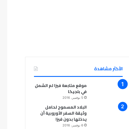
الأكثر مشاهدة
موقع متابعة فيزا لم الشمل
في بلجيكا
5 نوفمبر، 2016
البلاد المسموح لحامل
وثيقة السفر الأوروبية أن
يدخلها بدون فيزا
6 نوفمبر، 2016