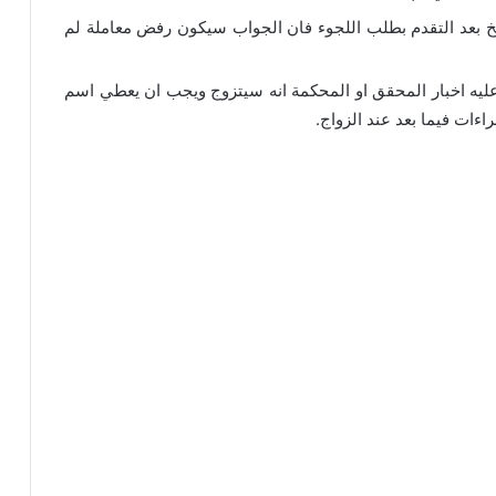
اريخ بعد التقدم بطلب اللجوء فان الجواب سيكون رفض معاملة لم
د عليه اخبار المحقق او المحكمة انه سيتزوج ويجب ان يعطي اسم
ءات فيما بعد عند الزواج.